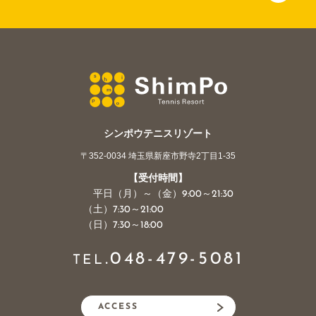
シンポウテニスリゾート
〒352-0034 埼玉県新座市野寺2丁目1-35
【受付時間】
平日（月）～（金）9:00～21:30
（土）7:30～21:00
（日）7:30～18:00
.
048-479-5081
TEL
ACCESS