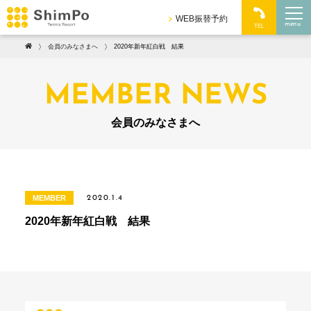
WEB振替予約
menu
TEL
会員のみなさまへ
2020年新年紅白戦 結果
MEMBER NEWS
会員のみなさまへ
MEMBER
2020.1.4
2020年新年紅白戦 結果