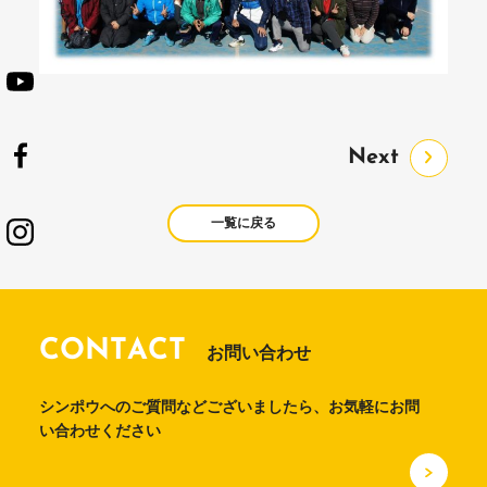
Next
一覧に戻る
CONTACT
お問い合わせ
シンポウへのご質問などございましたら、お気軽にお問
い合わせください