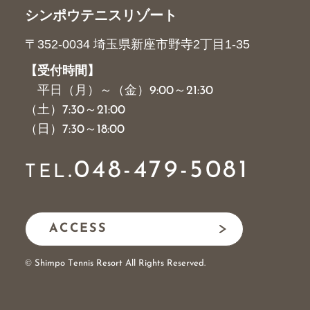
シンポウテニスリゾート
〒352-0034 埼玉県新座市野寺2丁目1-35
【受付時間】
平日（月）～（金）9:00～21:30
（土）7:30～21:00
（日）7:30～18:00
.
048-479-5081
TEL
ACCESS
© Shimpo Tennis Resort All Rights Reserved.