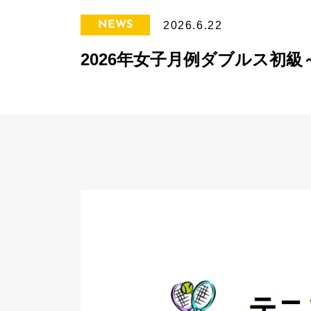
NEWS
2026.6.22
2026年女子月例ダブルス初級