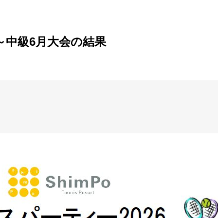
～中級6月大会の結果