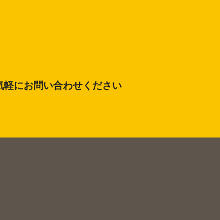
気軽にお問い合わせください