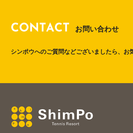
CONTACT
お問い合わせ
シンポウへのご質問などございましたら、お