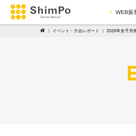
WEB振
イベント・大会レポート
2026年女子