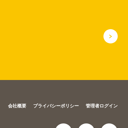
会社概要
プライバシーポリシー
管理者ログイン