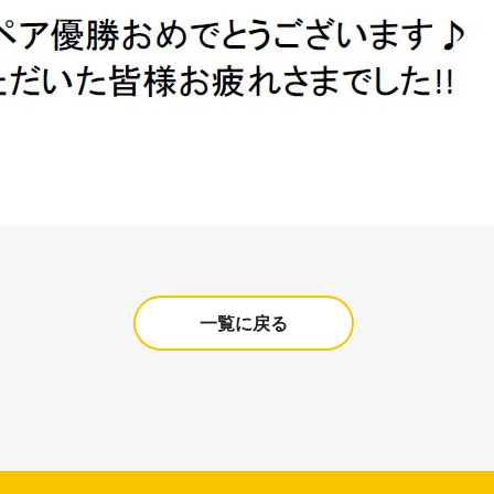
一覧に戻る