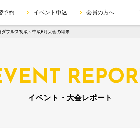
替予約
イベント申込
会員の方へ
月例ダブルス初級～中級6月大会の結果
EVENT REPOR
イベント・大会レポート