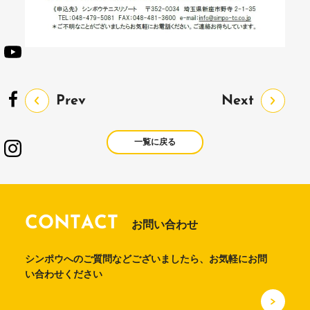
Prev
Next
一覧に戻る
CONTACT
お問い合わせ
シンポウへのご質問などございましたら、お気軽にお問
い合わせください