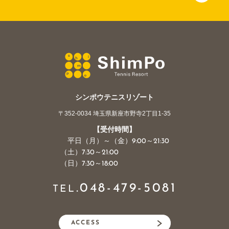
シンポウテニスリゾート
〒352-0034 埼玉県新座市野寺2丁目1-35
【受付時間】
平日（月）～（金）9:00～21:30
（土）7:30～21:00
（日）7:30～18:00
.
048-479-5081
TEL
ACCESS