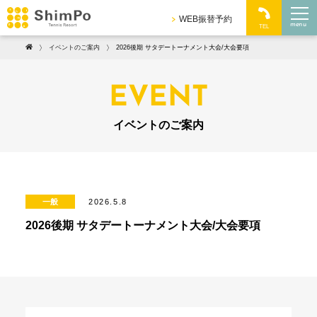
WEB振替予約
menu
TEL
イベントのご案内
2026後期 サタデートーナメント大会/大会要項
EVENT
イベントのご案内
一般
2026.5.8
2026後期 サタデートーナメント大会/大会要項